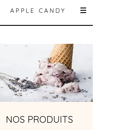
APPLE CANDY
NOS PRODUITS